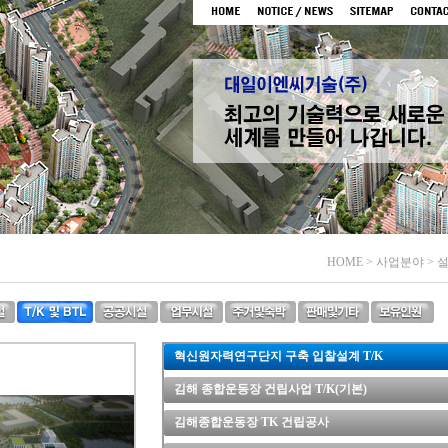
HOME > 사업분야 > 