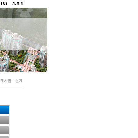
설계사업 > 설계